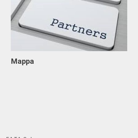
Mappa