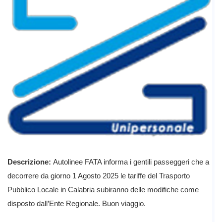
Descrizione:
Autolinee FATA informa i gentili passeggeri che a
decorrere da giorno 1 Agosto 2025 le tariffe del Trasporto
Pubblico Locale in Calabria subiranno delle modifiche come
disposto dall’Ente Regionale. Buon viaggio.