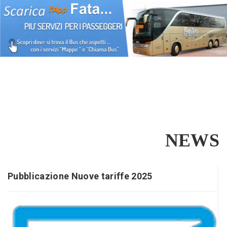
NEWS
Pubblicazione Nuove tariffe 2025